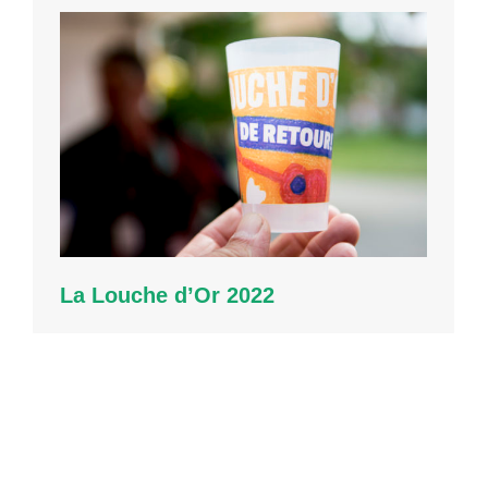
La Louche d’Or 2022